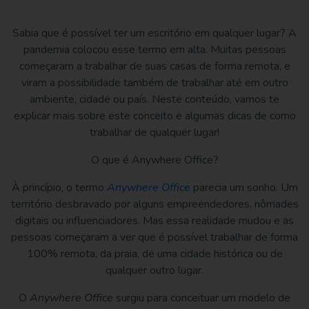
Sabia que é possível ter um escritório em qualquer lugar? A
pandemia colocou esse termo em alta. Muitas pessoas
começaram a trabalhar de suas casas de forma remota, e
viram a possibilidade também de trabalhar até em outro
ambiente, cidade ou país. Neste conteúdo, vamos te
explicar mais sobre este conceito e algumas dicas de como
trabalhar de qualquer lugar!
O que é Anywhere Office?
À princípio, o termo
Anywhere Office
parecia um sonho. Um
território desbravado por alguns empreendedores, nômades
digitais ou influenciadores. Mas essa realidade mudou e as
pessoas começaram a ver que é possível trabalhar de forma
100% remota, da praia, de uma cidade histórica ou de
qualquer outro lugar.
O
Anywhere Office
surgiu para conceituar um modelo de