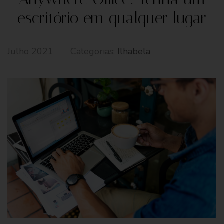
escritório em qualquer lugar
Julho 2021
Categorias:
Ilhabela