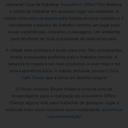
natureza? Que tal trabalhar
Anywhere Office
? Em Ilhabela,
o sonho de trabalhar em qualquer lugar vira realidade. A
cidade criou uma
campanha
para fortalecer esse conceito e é
considerada o paraíso do trabalho remoto, um lugar para
novas experiências, conexões e paisagens. Um ambiente
para desfrutar de toda a qualidade de vida necessária.
A cidade tem estrutura e locais para isso. São restaurantes,
hotéis e pousadas perfeitas para o trabalho remoto. A
natureza te inspira a ser mais produtivo, a viver mais e ter
uma experiência única. A cidade, inclusive, possui o
Selo
Safe Travel
, que a torna um destino seguro!
O
Hotel Alemão Beach Ilhabela
está na lista de
hospedagens para a realização do Anywhere Office.
Planeje alguns dias para trabalhar de qualquer lugar e
entenda mais como funciona essa modalidade,
escolha já
sua acomodação
!