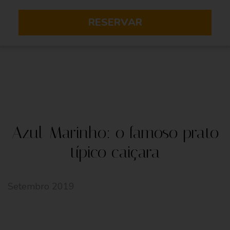
RESERVAR
Azul-Marinho: o famoso prato
típico caiçara
Setembro 2019