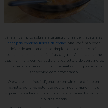
Já falamos muito sobre a alta gastronomia de Ilhabela e as
principais comidas típicas da região
. Mas você não pode
deixar de apreciar o prato simples e cheio de história,
comum nas mesas das famílias caiçaras. Conhecido como
azul-marinho, a comida tradicional da cultura do litoral norte,
utiliza banana e peixe, como ingredientes principais e pode
ser servido com arroz branco.
O prato tem raízes indígenas e normalmente é feito em
panelas de ferro, pelo fato dos taninos formarem mais
pigmentos azulados quando ligados aos derivados do ferro
e outros metais.