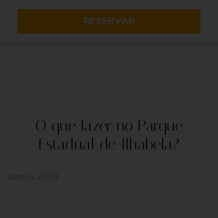
RESERVAR
O que fazer no Parque
Estadual de Ilhabela?
Janeiro 2019