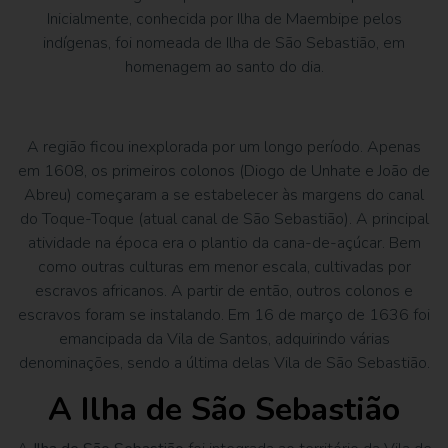
Inicialmente, conhecida por Ilha de Maembipe pelos
indígenas, foi nomeada de Ilha de São Sebastião, em
homenagem ao santo do dia.
A região ficou inexplorada por um longo período. Apenas
em 1608, os primeiros colonos (Diogo de Unhate e João de
Abreu) começaram a se estabelecer às margens do canal
do Toque-Toque (atual canal de São Sebastião). A principal
atividade na época era o plantio da cana-de-açúcar. Bem
como outras culturas em menor escala, cultivadas por
escravos africanos. A partir de então, outros colonos e
escravos foram se instalando. Em 16 de março de 1636 foi
emancipada da Vila de Santos, adquirindo várias
denominações, sendo a última delas Vila de São Sebastião.
A Ilha de São Sebastião