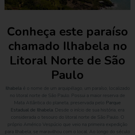
Conheça este paraíso
chamado Ilhabela no
Litoral Norte de São
Paulo
Ilhabela
é o nome de um arquipélago, um paraíso, localizado
no litoral norte de São Paulo. Possui a maior reserva de
Mata Atlântica do planeta, preservada pelo
Parque
Estadual de Ilhabela
. Desde o início de sua história, era
considerada o tesouro do litoral norte de São Paulo. O
próprio Américo Vespúcio que veio na primeira expedição
para Ilhabela, se maravilhou com o local. Ao longo do século