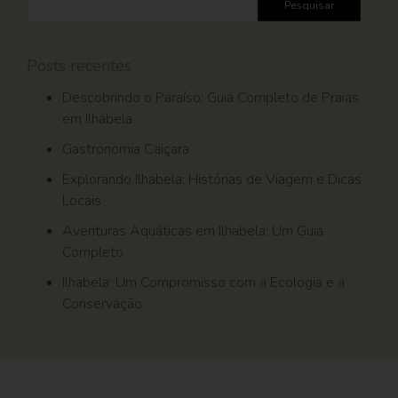
por:
Posts recentes
Descobrindo o Paraíso: Guia Completo de Praias
em Ilhabela
Gastronomia Caiçara
Explorando Ilhabela: Histórias de Viagem e Dicas
Locais
Aventuras Aquáticas em Ilhabela: Um Guia
Completo
Ilhabela: Um Compromisso com a Ecologia e a
Conservação