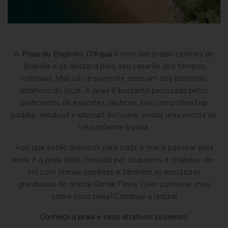
A
Praia do Engenho D’Água
é uma das praias centrais de
Ilhabela e se destaca pelo seu casarão dos tempos
coloniais. Mas não é somente esse um dos principais
atrativos do local. A praia é bastante procurada pelos
praticantes de esportes náuticos, tais como stand up
paddle, windsurf e kitesurf. Inclusive, existe uma escola de
vela próxima à praia.
Aos que estão ansiosos para curtir o mar e passear pela
areia, é a praia ideal, cercada por coqueiros e chapéus-de-
sol com ótimas sombras e também as esculturas
grandiosas do artista Gilmar Pinna. Quer conhecer mais
sobre essa praia? Continue a leitura!
Conheça a praia e seus atrativos próximos