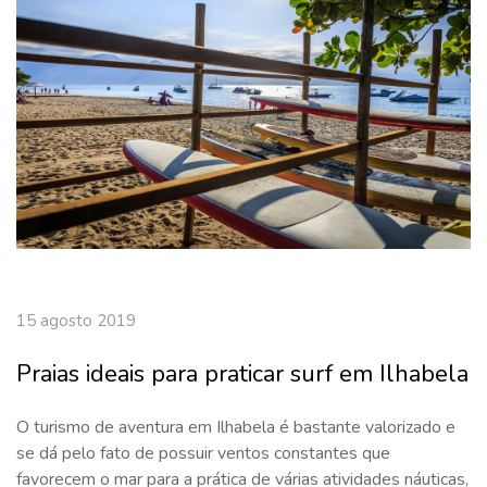
15 agosto 2019
Praias ideais para praticar surf em Ilhabela
O turismo de aventura em Ilhabela é bastante valorizado e
se dá pelo fato de possuir ventos constantes que
favorecem o mar para a prática de várias atividades náuticas,