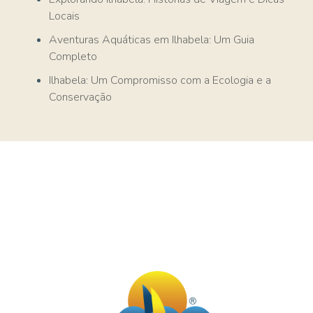
Locais
Aventuras Aquáticas em Ilhabela: Um Guia
Completo
Ilhabela: Um Compromisso com a Ecologia e a
Conservação