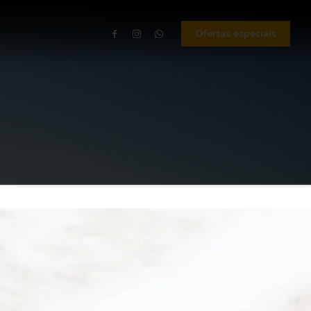
Ofertas especiais