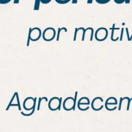
Dicas para f