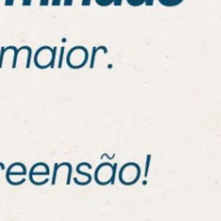
 casamento na