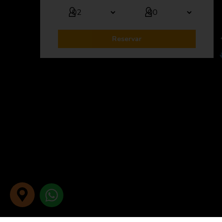
Reservar