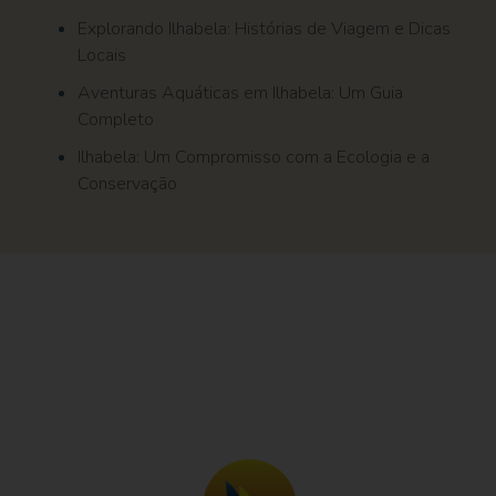
Explorando Ilhabela: Histórias de Viagem e Dicas
Locais
Aventuras Aquáticas em Ilhabela: Um Guia
Completo
Ilhabela: Um Compromisso com a Ecologia e a
Conservação