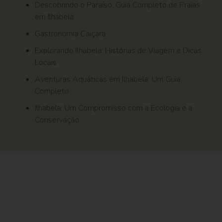
Descobrindo o Paraíso: Guia Completo de Praias
em Ilhabela
Gastronomia Caiçara
Explorando Ilhabela: Histórias de Viagem e Dicas
Locais
Aventuras Aquáticas em Ilhabela: Um Guia
Completo
Ilhabela: Um Compromisso com a Ecologia e a
Conservação