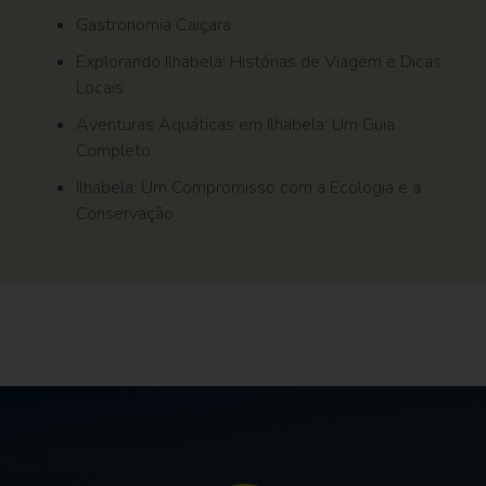
Gastronomia Caiçara
Explorando Ilhabela: Histórias de Viagem e Dicas
Locais
Aventuras Aquáticas em Ilhabela: Um Guia
Completo
Ilhabela: Um Compromisso com a Ecologia e a
Conservação