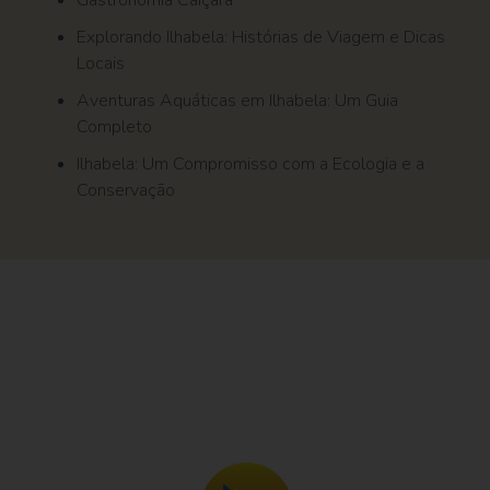
Gastronomia Caiçara
Explorando Ilhabela: Histórias de Viagem e Dicas
Locais
Aventuras Aquáticas em Ilhabela: Um Guia
Completo
Ilhabela: Um Compromisso com a Ecologia e a
Conservação