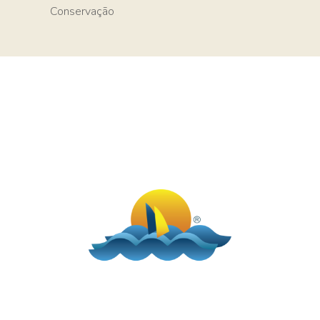
Conservação