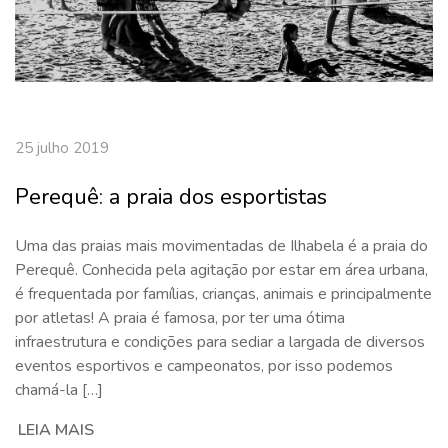
25 julho 2019
Perequê: a praia dos esportistas
Uma das praias mais movimentadas de Ilhabela é a praia do
Perequê. Conhecida pela agitação por estar em área urbana,
é frequentada por famílias, crianças, animais e principalmente
por atletas! A praia é famosa, por ter uma ótima
infraestrutura e condições para sediar a largada de diversos
eventos esportivos e campeonatos, por isso podemos
chamá-la […]
LEIA MAIS