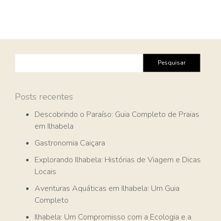
Pesquisar
por:
Posts recentes
Descobrindo o Paraíso: Guia Completo de Praias
em Ilhabela
Gastronomia Caiçara
Explorando Ilhabela: Histórias de Viagem e Dicas
Locais
Aventuras Aquáticas em Ilhabela: Um Guia
Completo
Ilhabela: Um Compromisso com a Ecologia e a