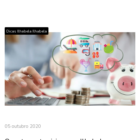
,
Dicas Ilhabela
Ilhabela
05 outubro 2020