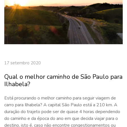
17 setembro 2020
Qual o melhor caminho de São Paulo para
Ilhabela?
Está procurando o melhor caminho para seguir viagem de
carro para Ilhabela? A capital São Paulo está a 210 km. A
duração do trajeto pode ser de quase 4 horas dependendo
do caminho e da época do ano em que decida viajar para o
destino, isto é, caso não encontre congestionamentos ou