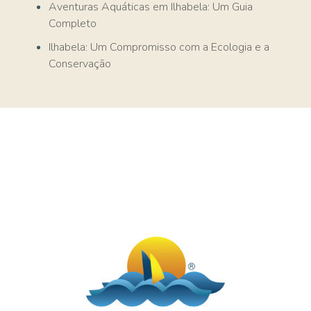
Aventuras Aquáticas em Ilhabela: Um Guia
Completo
Ilhabela: Um Compromisso com a Ecologia e a
Conservação