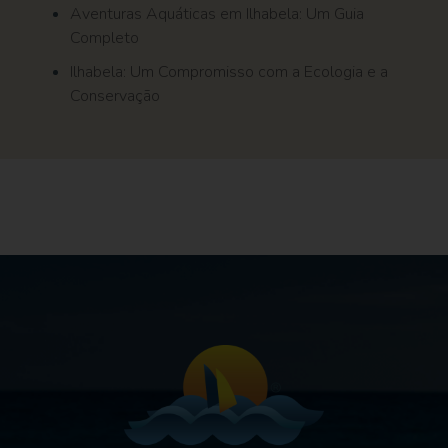
Aventuras Aquáticas em Ilhabela: Um Guia
Completo
Ilhabela: Um Compromisso com a Ecologia e a
Conservação