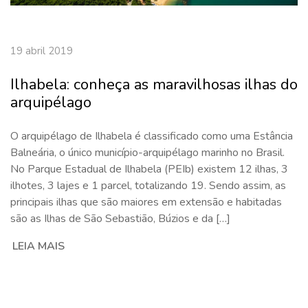
19 abril 2019
Ilhabela: conheça as maravilhosas ilhas do
arquipélago
O arquipélago de Ilhabela é classificado como uma Estância
Balneária, o único município-arquipélago marinho no Brasil.
No Parque Estadual de Ilhabela (PEIb) existem 12 ilhas, 3
ilhotes, 3 lajes e 1 parcel, totalizando 19. Sendo assim, as
principais ilhas que são maiores em extensão e habitadas
são as Ilhas de São Sebastião, Búzios e da […]
LEIA MAIS