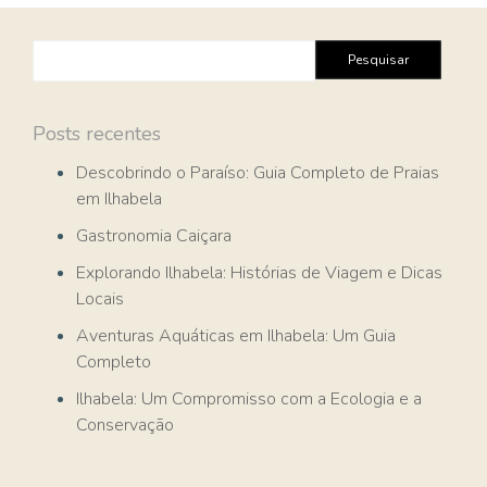
Pesquisar
por:
Posts recentes
Descobrindo o Paraíso: Guia Completo de Praias
em Ilhabela
Gastronomia Caiçara
Explorando Ilhabela: Histórias de Viagem e Dicas
Locais
Aventuras Aquáticas em Ilhabela: Um Guia
Completo
Ilhabela: Um Compromisso com a Ecologia e a
Conservação