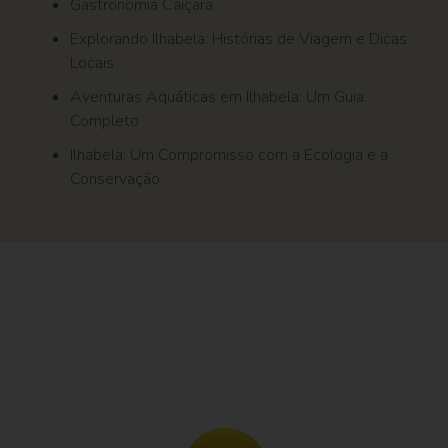
Gastronomia Caiçara
Explorando Ilhabela: Histórias de Viagem e Dicas
Locais
Aventuras Aquáticas em Ilhabela: Um Guia
Completo
Ilhabela: Um Compromisso com a Ecologia e a
Conservação