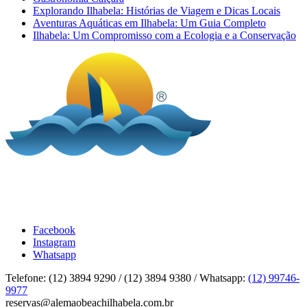
Explorando Ilhabela: Histórias de Viagem e Dicas Locais
Aventuras Aquáticas em Ilhabela: Um Guia Completo
Ilhabela: Um Compromisso com a Ecologia e a Conservação
Facebook
Instagram
Whatsapp
Telefone: (12) 3894 9290 / (12) 3894 9380
/ Whatsapp:
(12) 99746-
9977
reservas@alemaobeachilhabela.com.br