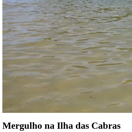
Mergulho na Ilha das Cabras