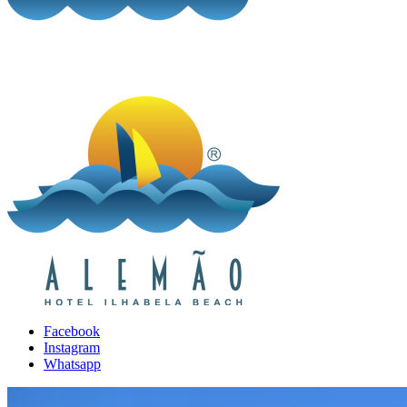
Facebook
Instagram
Whatsapp