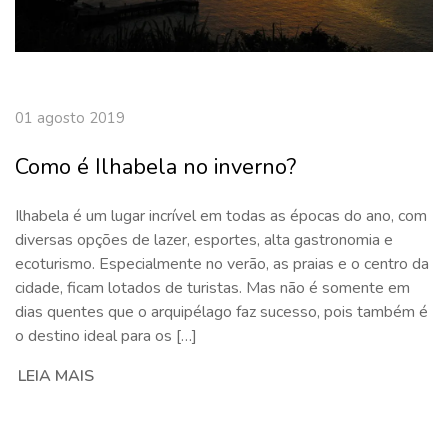
01 agosto 2019
Como é Ilhabela no inverno?
Ilhabela é um lugar incrível em todas as épocas do ano, com
diversas opções de lazer, esportes, alta gastronomia e
ecoturismo. Especialmente no verão, as praias e o centro da
cidade, ficam lotados de turistas. Mas não é somente em
dias quentes que o arquipélago faz sucesso, pois também é
o destino ideal para os […]
LEIA MAIS