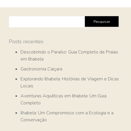
Pesquisar
por:
Posts recentes
Descobrindo o Paraíso: Guia Completo de Praias
em Ilhabela
Gastronomia Caiçara
Explorando Ilhabela: Histórias de Viagem e Dicas
Locais
Aventuras Aquáticas em Ilhabela: Um Guia
Completo
Ilhabela: Um Compromisso com a Ecologia e a
Conservação