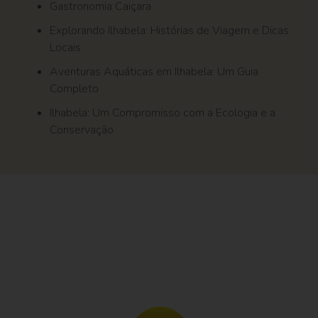
Gastronomia Caiçara
Explorando Ilhabela: Histórias de Viagem e Dicas
Locais
Aventuras Aquáticas em Ilhabela: Um Guia
Completo
Ilhabela: Um Compromisso com a Ecologia e a
Conservação