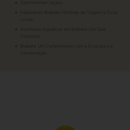
Gastronomia Caiçara
Explorando Ilhabela: Histórias de Viagem e Dicas
Locais
Aventuras Aquáticas em Ilhabela: Um Guia
Completo
Ilhabela: Um Compromisso com a Ecologia e a
Conservação