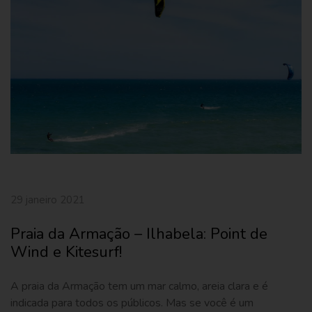
29 janeiro 2021
Praia da Armação – Ilhabela: Point de
Wind e Kitesurf!
A praia da Armação tem um mar calmo, areia clara e é
indicada para todos os públicos. Mas se você é um