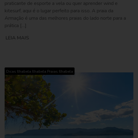
praticante de esporte a vela ou quer aprender wind e
kitesurf, aqui é o lugar perfeito para isso. A praia da
Armação é uma das melhores praias do lado norte para a
prática […]
LEIA MAIS
,
,
Dicas Ilhabela
Ilhabela
Praias Ilhabela