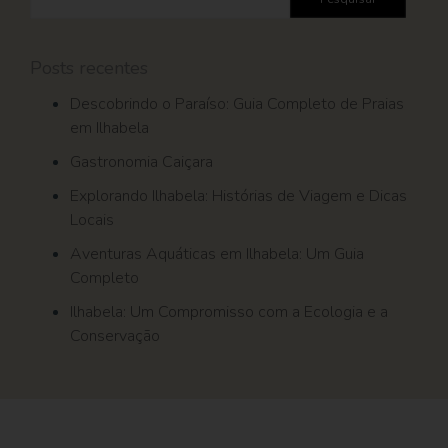
por:
Posts recentes
Descobrindo o Paraíso: Guia Completo de Praias
em Ilhabela
Gastronomia Caiçara
Explorando Ilhabela: Histórias de Viagem e Dicas
Locais
Aventuras Aquáticas em Ilhabela: Um Guia
Completo
Ilhabela: Um Compromisso com a Ecologia e a
Conservação