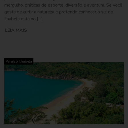
mergulho, práticas de esporte, diversão e aventura. Se você
gosta de curtir a natureza e pretende conhecer o sul de
Ilhabela está no […]
LEIA MAIS
Paraíso Ilhabela