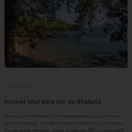
27 junho 2019
Incrível tour pelo sul de Ilhabela
O lado sul de Ilhabela é um lugar paradisíaco e que todos
devem conhecer. A região chama atenção por sua beleza e
por ter o mar tranquilo, águas cristalinas, ótimos locais para