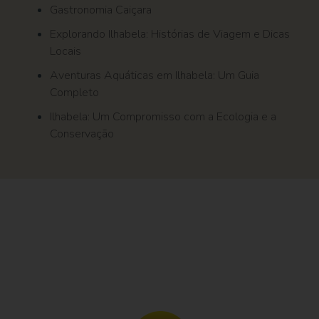
Gastronomia Caiçara
Explorando Ilhabela: Histórias de Viagem e Dicas
Locais
Aventuras Aquáticas em Ilhabela: Um Guia
Completo
Ilhabela: Um Compromisso com a Ecologia e a
Conservação