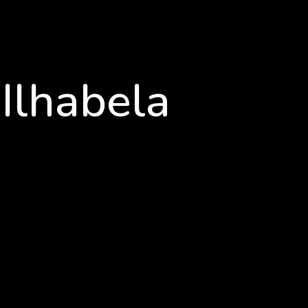
Ilhabela