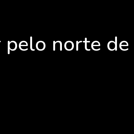
 pelo norte de 