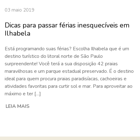
03 maio 2019
Dicas para passar férias inesquecíveis em
Ilhabela
Está programando suas férias? Escolha Ilhabela que é um
destino turístico do litoral norte de São Paulo
surpreendente! Você terá a sua disposição 42 praias
maravilhosas e um parque estadual preservado. É o destino
ideal para quem procura praias paradisíacas, cachoeiras e
atividades favoritas para curtir sol e mar. Para aproveitar ao
máximo e ter […]
LEIA MAIS