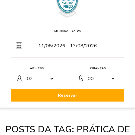
ENTRADA - SAÍDA
ADULTOS
CRIANÇAS
Reservar
POSTS DA TAG: PRÁTICA DE