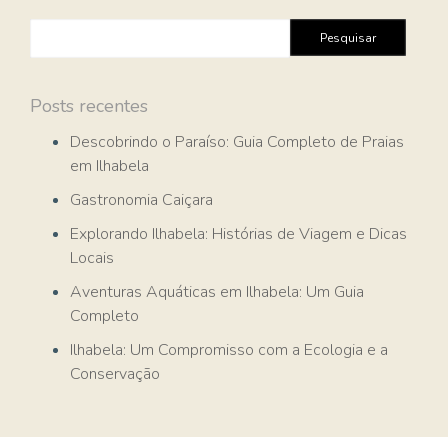
Pesquisar
por:
Posts recentes
Descobrindo o Paraíso: Guia Completo de Praias
em Ilhabela
Gastronomia Caiçara
Explorando Ilhabela: Histórias de Viagem e Dicas
Locais
Aventuras Aquáticas em Ilhabela: Um Guia
Completo
Ilhabela: Um Compromisso com a Ecologia e a
Conservação