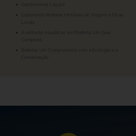
Gastronomia Caiçara
Explorando Ilhabela: Histórias de Viagem e Dicas
Locais
Aventuras Aquáticas em Ilhabela: Um Guia
Completo
Ilhabela: Um Compromisso com a Ecologia e a
Conservação