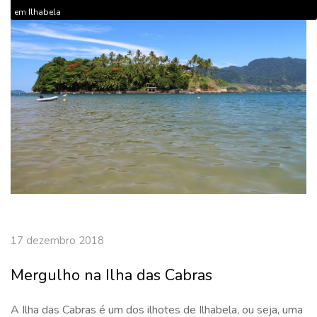
em Ilhabela
17 dezembro 2018
Mergulho na Ilha das Cabras
A Ilha das Cabras é um dos ilhotes de Ilhabela, ou seja, uma