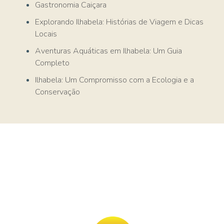
Gastronomia Caiçara
Explorando Ilhabela: Histórias de Viagem e Dicas
Locais
Aventuras Aquáticas em Ilhabela: Um Guia
Completo
Ilhabela: Um Compromisso com a Ecologia e a
Conservação