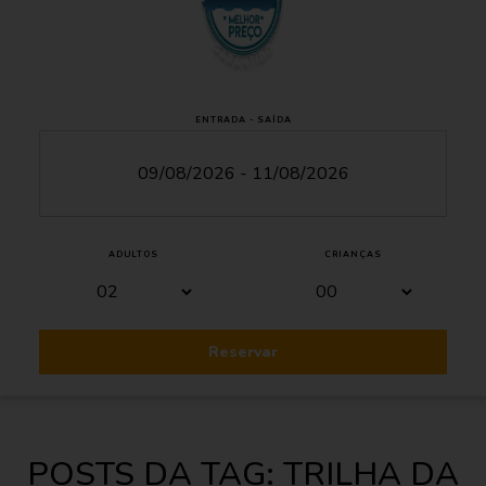
ENTRADA - SAÍDA
ADULTOS
CRIANÇAS
Reservar
POSTS DA TAG: TRILHA DA